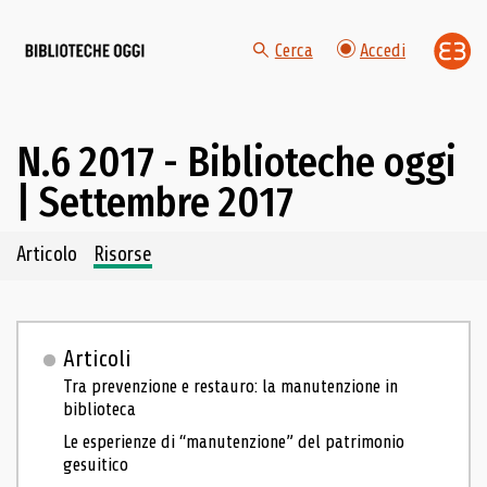
Cerca
Accedi
N.6 2017 - Biblioteche oggi
| Settembre 2017
Navigazione dei contenuti del fascicolo
Articolo
Risorse
Articoli
Tra prevenzione e restauro: la manutenzione in
biblioteca
Le esperienze di “manutenzione” del patrimonio
gesuitico