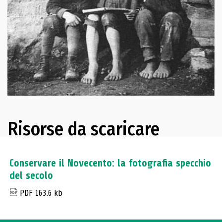
Risorse da scaricare
Conservare il Novecento: la fotografia specchio
del secolo
PDF 163.6 kb