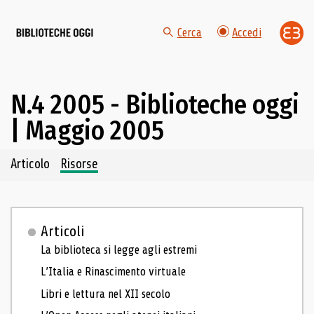
Cerca
Accedi
N.4 2005 - Biblioteche oggi
| Maggio 2005
Navigazione dei contenuti del fascicolo
Articolo
Risorse
Articoli
La biblioteca si legge agli estremi
L’Italia e Rinascimento virtuale
Libri e lettura nel XII secolo