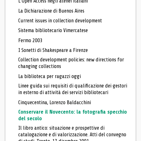
L’Open Access negli atenei italiani
La Dichiarazione di Buenos Aires
Current issues in collection development
Sistema bibliotecario Vimercatese
Fermo 2003
I Sonetti di Shakespeare a Firenze
Collection development policies: new directions for
changing collections
La biblioteca per ragazzi oggi
Linee guida sui requisiti di qualificazione dei gestori
in esterno di attività dei servizi bibliotecari
Cinquecentina, Lorenzo Baldacchini
Conservare il Novecento: la fotografia specchio
del secolo
Il libro antico: situazione e prospettive di
catalogazione e di valorizzazione. Atti del convegno