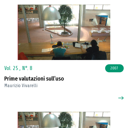
Vol. 25 ,
N°. 8
2007
Prime valutazioni sull’uso
Maurizio Vivarelli