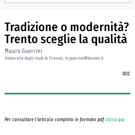
Tradizione o modernità?
Trento sceglie la qualità
Mauro Guerrini
Università degli studi di Firenze, m.guerrini@leonet.it
DOI:
Per consultare l'articolo completo in formato pdf
clicca qui.