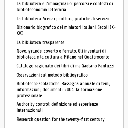
La biblioteca e l’immaginario: percorsi e contesti di
biblioteconomia letteraria
La biblioteca. Scenari, culture, pratiche di servizio
Dizionario biografico dei miniatori italiani. Secoli IX-
XVI
La biblioteca trasparente
Novo, grande, coverto e ferrato. Gli inventari di
biblioteca e la cultura a Milano nel Quattrocento
Catalogo ragionato dei libri di me Gaetano Fantuzzi
Osservazioni sul metodo bibliografico
Biblioteche scolastiche. Rassegna annuale di temi,
informazioni, documenti. 2004: la formazione
professionale
Authority control: definizione ed esperienze
internazionali
Research question for the twenty-first century