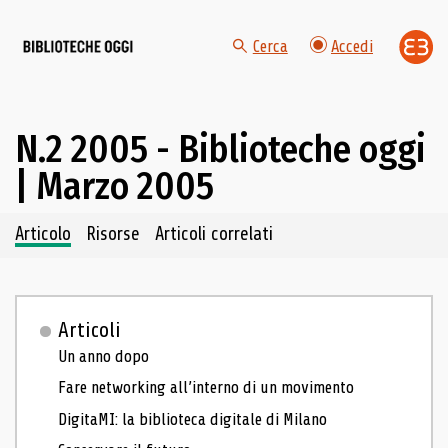
Cerca
Accedi
N.2 2005 - Biblioteche oggi
| Marzo 2005
Navigazione dei contenuti del fascicolo
Articolo
Risorse
Articoli correlati
Articoli
Un anno dopo
Fare networking all’interno di un movimento
DigitaMI: la biblioteca digitale di Milano