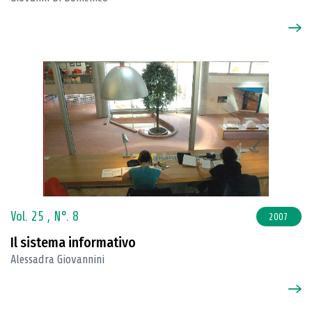
Vol. 25 ,
N°. 8
2007
Il sistema informativo
Alessadra Giovannini