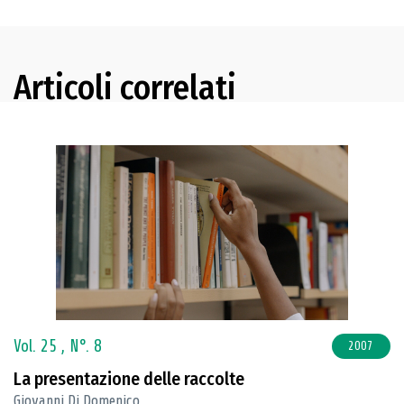
Articoli correlati
Vol. 25 ,
N°. 8
2007
La presentazione delle raccolte
Giovanni Di Domenico