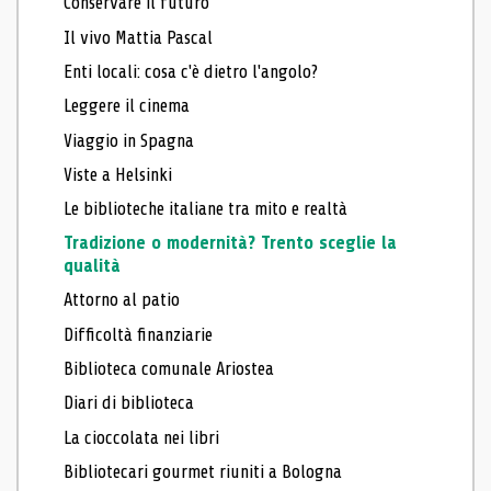
Conservare il futuro
Il vivo Mattia Pascal
Enti locali: cosa c'è dietro l'angolo?
Leggere il cinema
Viaggio in Spagna
Viste a Helsinki
Le biblioteche italiane tra mito e realtà
Tradizione o modernità? Trento sceglie la
qualità
Attorno al patio
Difficoltà finanziarie
Biblioteca comunale Ariostea
Diari di biblioteca
La cioccolata nei libri
Bibliotecari gourmet riuniti a Bologna