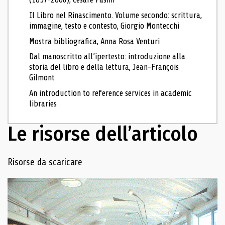
Il Libro nel Rinascimento. Volume secondo: scrittura,
immagine, testo e contesto, Giorgio Montecchi
Mostra bibliografica, Anna Rosa Venturi
Dal manoscritto all’ipertesto: introduzione alla
storia del libro e della lettura, Jean-François
Gilmont
An introduction to reference services in academic
libraries
Le risorse dell’articolo
Navigazione delle risorse
Risorse da scaricare