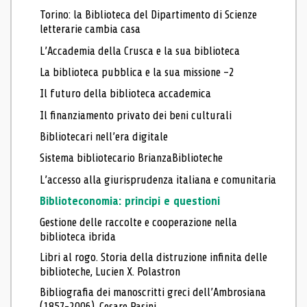
Torino: la Biblioteca del Dipartimento di Scienze
letterarie cambia casa
L’Accademia della Crusca e la sua biblioteca
La biblioteca pubblica e la sua missione –2
Il futuro della biblioteca accademica
Il finanziamento privato dei beni culturali
Bibliotecari nell’era digitale
Sistema bibliotecario BrianzaBiblioteche
L’accesso alla giurisprudenza italiana e comunitaria
Biblioteconomia: principi e questioni
Gestione delle raccolte e cooperazione nella
biblioteca ibrida
Libri al rogo. Storia della distruzione infinita delle
biblioteche, Lucien X. Polastron
Bibliografia dei manoscritti greci dell’Ambrosiana
(1857-2006), Cesare Pasini