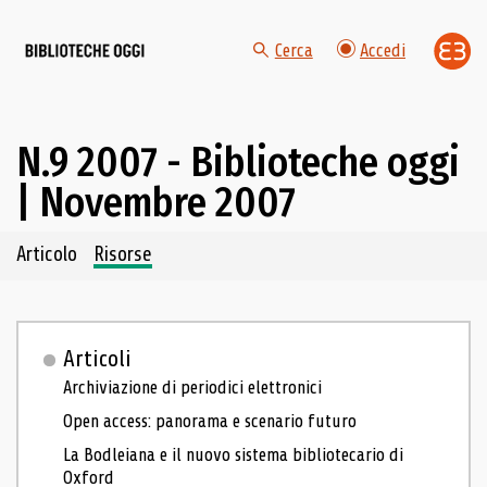
Cerca
Accedi
N.9 2007 - Biblioteche oggi
| Novembre 2007
Navigazione dei contenuti del fascicolo
Articolo
Risorse
Articoli
Archiviazione di periodici elettronici
Open access: panorama e scenario futuro
La Bodleiana e il nuovo sistema bibliotecario di
Oxford