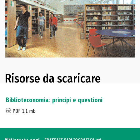
Risorse da scaricare
Biblioteconomia: principi e questioni
PDF 1.1 mb