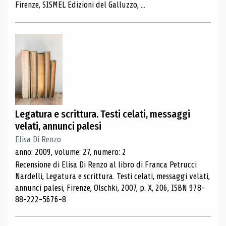
Firenze, SISMEL Edizioni del Galluzzo, ...
Legatura e scrittura. Testi celati, messaggi
velati, annunci palesi
Elisa Di Renzo
anno: 2009, volume: 27, numero: 2
Recensione di Elisa Di Renzo al libro di Franca Petrucci
Nardelli, Legatura e scrittura. Testi celati, messaggi velati,
annunci palesi, Firenze, Olschki, 2007, p. X, 206, ISBN 978-
88-222-5676-8