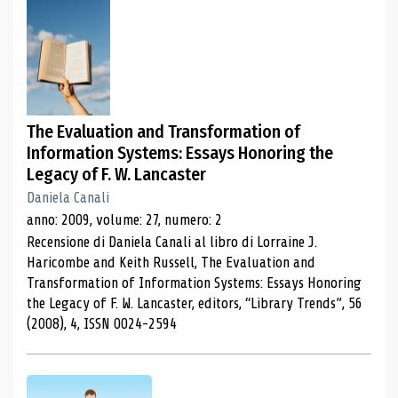
The Evaluation and Transformation of
Information Systems: Essays Honoring the
Legacy of F. W. Lancaster
Daniela Canali
anno: 2009, volume: 27, numero: 2
Recensione di Daniela Canali al libro di Lorraine J.
Haricombe and Keith Russell, The Evaluation and
Transformation of Information Systems: Essays Honoring
the Legacy of F. W. Lancaster, editors, “Library Trends”, 56
(2008), 4, ISSN 0024-2594