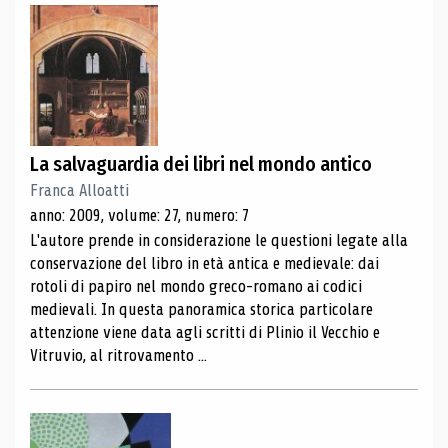
La salvaguardia dei libri nel mondo antico
Franca Alloatti
anno: 2009, volume: 27, numero: 7
L'autore prende in considerazione le questioni legate alla
conservazione del libro in età antica e medievale: dai
rotoli di papiro nel mondo greco-romano ai codici
medievali. In questa panoramica storica particolare
attenzione viene data agli scritti di Plinio il Vecchio e
Vitruvio, al ritrovamento ...