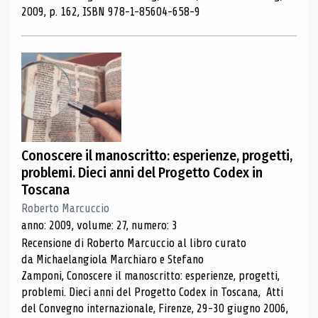
2009, p. 162, ISBN 978-1-85604-658-9
Conoscere il manoscritto: esperienze, progetti,
problemi. Dieci anni del Progetto Codex in
Toscana
Roberto Marcuccio
anno: 2009, volume: 27, numero: 3
Recensione di Roberto Marcuccio al libro curato
da Michaelangiola Marchiaro e Stefano
Zamponi, Conoscere il manoscritto: esperienze, progetti,
problemi. Dieci anni del Progetto Codex in Toscana, Atti
del Convegno internazionale, Firenze, 29-30 giugno 2006,