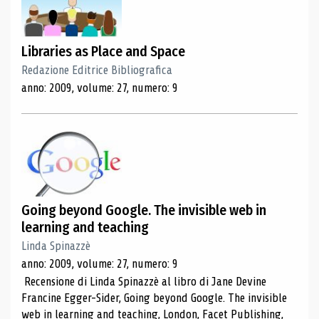
Libraries as Place and Space
Redazione Editrice Bibliografica
anno: 2009, volume: 27, numero: 9
Going beyond Google. The invisible web in
learning and teaching
Linda Spinazzè
anno: 2009, volume: 27, numero: 9
Recensione di Linda Spinazzè al libro di Jane Devine
Francine Egger-Sider, Going beyond Google. The invisible
web in learning and teaching, London, Facet Publishing,