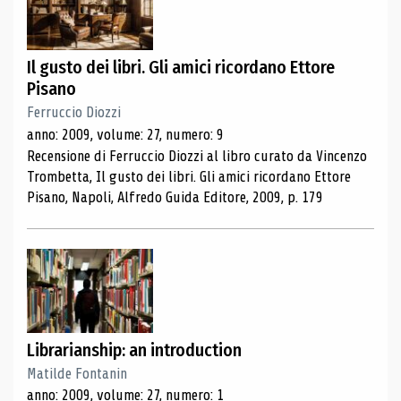
Il gusto dei libri. Gli amici ricordano Ettore
Pisano
Ferruccio Diozzi
anno: 2009, volume: 27, numero: 9
Recensione di Ferruccio Diozzi al libro curato da Vincenzo
Trombetta, Il gusto dei libri. Gli amici ricordano Ettore
Pisano, Napoli, Alfredo Guida Editore, 2009, p. 179
Librarianship: an introduction
Matilde Fontanin
anno: 2009, volume: 27, numero: 1