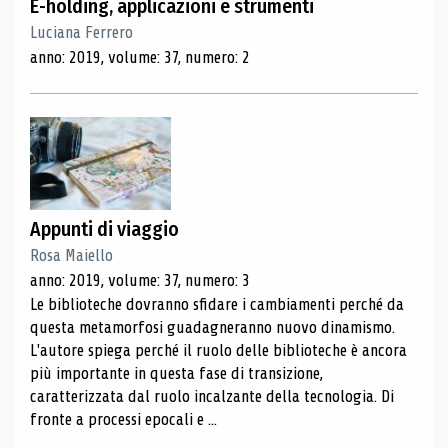
E-holding, applicazioni e strumenti
Luciana Ferrero
anno: 2019, volume: 37, numero: 2
Appunti di viaggio
Rosa Maiello
anno: 2019, volume: 37, numero: 3
Le biblioteche dovranno sfidare i cambiamenti perché da
questa metamorfosi guadagneranno nuovo dinamismo.
L'autore spiega perché il ruolo delle biblioteche è ancora
più importante in questa fase di transizione,
caratterizzata dal ruolo incalzante della tecnologia. Di
fronte a processi epocali e ...