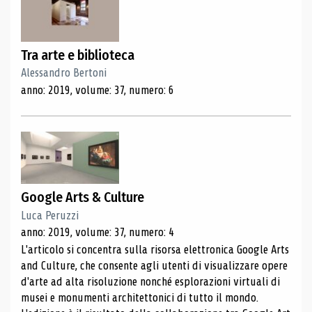
Tra arte e biblioteca
Alessandro Bertoni
anno: 2019, volume: 37, numero: 6
Google Arts & Culture
Luca Peruzzi
anno: 2019, volume: 37, numero: 4
L'articolo si concentra sulla risorsa elettronica Google Arts
and Culture, che consente agli utenti di visualizzare opere
d'arte ad alta risoluzione nonché esplorazioni virtuali di
musei e monumenti architettonici di tutto il mondo.