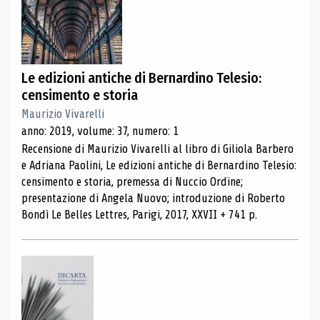
Le edizioni antiche di Bernardino Telesio:
censimento e storia
Maurizio Vivarelli
anno: 2019, volume: 37, numero: 1
Recensione di Maurizio Vivarelli al libro di Giliola Barbero
e Adriana Paolini, Le edizioni antiche di Bernardino Telesio:
censimento e storia, premessa di Nuccio Ordine;
presentazione di Angela Nuovo; introduzione di Roberto
Bondì Le Belles Lettres, Parigi, 2017, XXVII + 741 p.