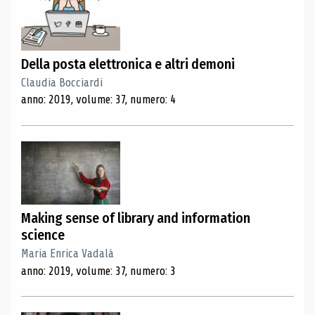
Della posta elettronica e altri demoni
Claudia Bocciardi
anno: 2019, volume: 37, numero: 4
Making sense of library and information
science
Maria Enrica Vadalà
anno: 2019, volume: 37, numero: 3