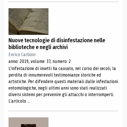
Nuove tecnologie di disinfestazione nelle
biblioteche e negli archivi
Enrico Carboni
anno: 2019, volume: 37, numero: 2
L'infestazione di insetti ha causato, nel corso dei secoli, la
perdita di innumerevoli testimonianze storiche ed
artistiche. Per difendere questi materiali dalle infestazioni
entomologiche, negli ultimi anni sono stati realizzati
diversi sistemi per prevenire gli attacchi o interromperli.
L'articolo ...