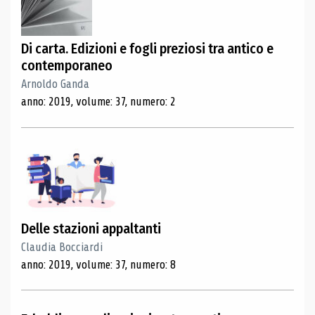
Di carta. Edizioni e fogli preziosi tra antico e
contemporaneo
Arnoldo Ganda
anno: 2019, volume: 37, numero: 2
Delle stazioni appaltanti
Claudia Bocciardi
anno: 2019, volume: 37, numero: 8