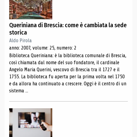
Queriniana di Brescia: come è cambiata la sede
storica
Aldo Pirola
anno: 2007, volume: 25, numero: 2
Biblioteca Queriniana: è la biblioteca comunale di Brescia,
così chiamata dal nome del suo fondatore, il cardinale
Angelo Maria Querini, vescovo di Brescia tra il 1727 e il
1755. La biblioteca fu aperta per la prima volta nel 1750
e da allora ha continuato a crescere. Oggi è il centro di un
sistema ...