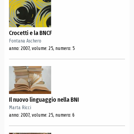
Crocetti e la BNCF
Fontana Aschero
anno: 2007, volume: 25, numero: 5
Il nuovo linguaggio nella BNI
Marta Ricci
anno: 2007, volume: 25, numero: 6