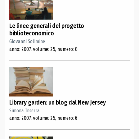
Le linee generali del progetto
biblioteconomico
Giovanni Solimine
anno: 2007, volume: 25, numero: 8
Library garden: un blog dal New Jersey
Simona Inserra
anno: 2007, volume: 25, numero: 6