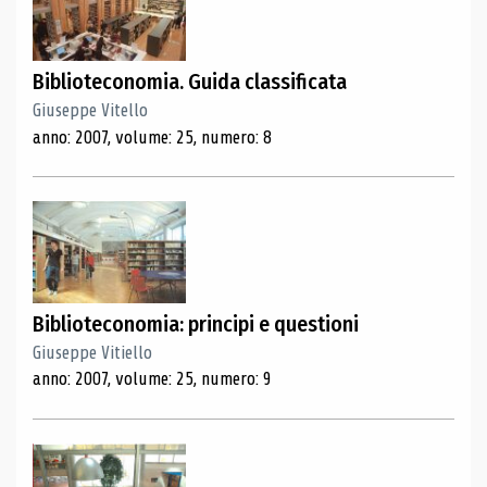
Biblioteconomia. Guida classificata
Giuseppe Vitello
anno: 2007, volume: 25, numero: 8
Biblioteconomia: principi e questioni
Giuseppe Vitiello
anno: 2007, volume: 25, numero: 9