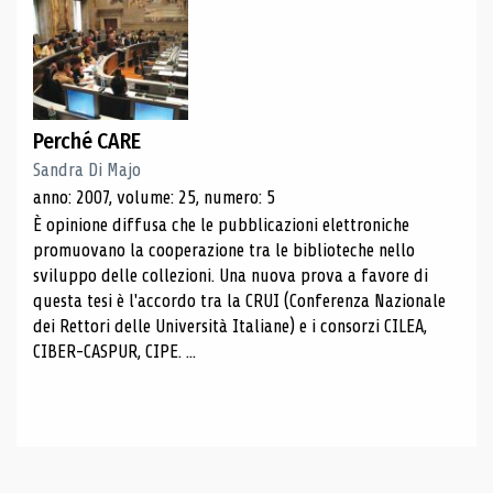
Perché CARE
Sandra Di Majo
anno: 2007, volume: 25, numero: 5
È opinione diffusa che le pubblicazioni elettroniche
promuovano la cooperazione tra le biblioteche nello
sviluppo delle collezioni. Una nuova prova a favore di
questa tesi è l'accordo tra la CRUI (Conferenza Nazionale
dei Rettori delle Università Italiane) e i consorzi CILEA,
CIBER-CASPUR, CIPE. ...