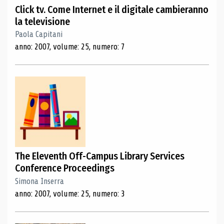
Click tv. Come Internet e il digitale cambieranno
la televisione
Paola Capitani
anno: 2007, volume: 25, numero: 7
The Eleventh Off-Campus Library Services
Conference Proceedings
Simona Inserra
anno: 2007, volume: 25, numero: 3