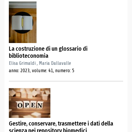
La costruzione di un glossario di
biblioteconomia
Elisa Grimaldi , Maria Dallavalle
anno: 2023, volume: 41, numero: 5
Gestire, conservare, trasmettere i dati della
scienza nei repository biomedici