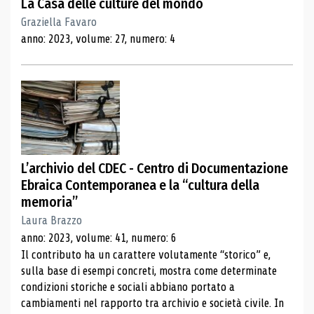
La Casa delle culture del mondo
Graziella Favaro
anno: 2023, volume: 27, numero: 4
L’archivio del CDEC - Centro di Documentazione
Ebraica Contemporanea e la “cultura della
memoria”
Laura Brazzo
anno: 2023, volume: 41, numero: 6
Il contributo ha un carattere volutamente “storico” e,
sulla base di esempi concreti, mostra come determinate
condizioni storiche e sociali abbiano portato a
cambiamenti nel rapporto tra archivio e società civile. In