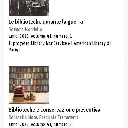
Le biblioteche durante la guerra
Rossana Morriello
anno: 2023, volume: 41, numero: 1
Il progetto Library War Service e l’American Library di
Parigi
Biblioteche e conservazione preventiva
Donatella Matè, Pasquale Trematerra
anno: 2023, volume: 41, numero: 3