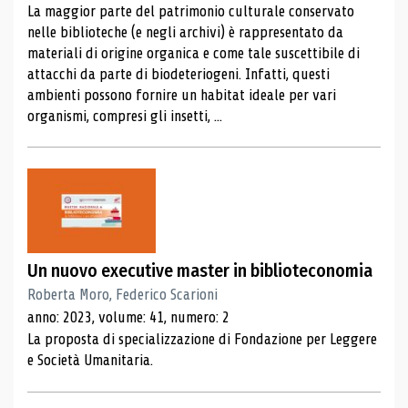
La maggior parte del patrimonio culturale conservato
nelle biblioteche (e negli archivi) è rappresentato da
materiali di origine organica e come tale suscettibile di
attacchi da parte di biodeteriogeni. Infatti, questi
ambienti possono fornire un habitat ideale per vari
organismi, compresi gli insetti, ...
Un nuovo executive master in biblioteconomia
Roberta Moro, Federico Scarioni
anno: 2023, volume: 41, numero: 2
La proposta di specializzazione di Fondazione per Leggere
e Società Umanitaria.