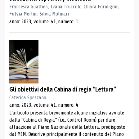
Francesca Gualtieri, Ivana Truccolo, Chiara Formigoni,
Fulvia Merlini, Silvia Molinari
anno: 2023, volume: 41, numero: 1
Gli obiettivi della Cabina di regia “Lettura”
Caterina Spezzano
anno: 2023, volume: 41, numero: 4
L’articolo presenta brevemente alcune iniziative avviate
dalla “Cabina di Regia” (i.e., Control Room) per dare
attuazione al Piano Nazionale della Lettura, predisposto
dal MIM. Descrive principalmente il contenuto del Piano