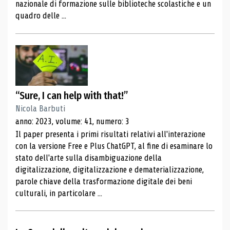
nazionale di formazione sulle biblioteche scolastiche e un
quadro delle ...
“Sure, I can help with that!”
Nicola Barbuti
anno: 2023, volume: 41, numero: 3
Il paper presenta i primi risultati relativi all'interazione
con la versione Free e Plus ChatGPT, al fine di esaminare lo
stato dell'arte sulla disambiguazione della
digitalizzazione, digitalizzazione e dematerializzazione,
parole chiave della trasformazione digitale dei beni
culturali, in particolare ...