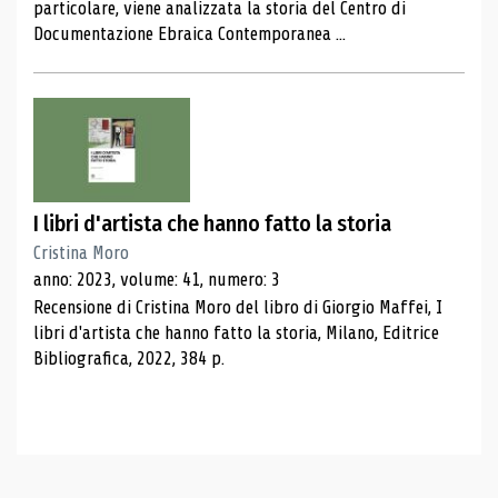
particolare, viene analizzata la storia del Centro di
Documentazione Ebraica Contemporanea ...
I libri d'artista che hanno fatto la storia
Cristina Moro
anno: 2023, volume: 41, numero: 3
Recensione di Cristina Moro del libro di Giorgio Maffei, I
libri d'artista che hanno fatto la storia, Milano, Editrice
Bibliografica, 2022, 384 p.