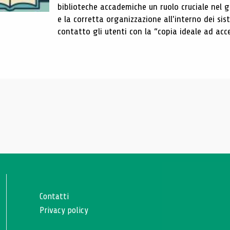
biblioteche accademiche un ruolo cruciale nel gar
e la corretta organizzazione all'interno dei sist
contatto gli utenti con la “copia ideale ad acce
Contatti
Privacy policy