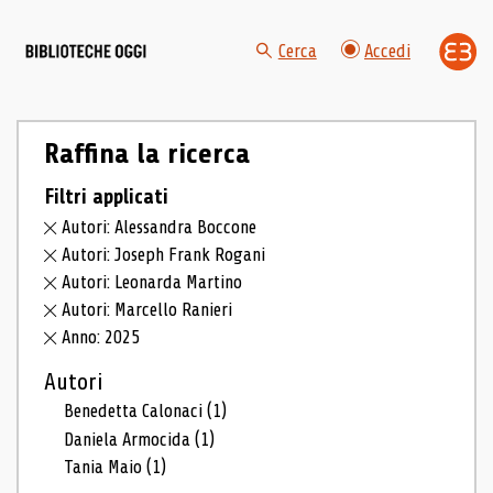
Cerca
Accedi
Raffina la ricerca
Filtri applicati
Autori: Alessandra Boccone
Autori: Joseph Frank Rogani
Autori: Leonarda Martino
Autori: Marcello Ranieri
Anno: 2025
Autori
Benedetta Calonaci
(1)
Daniela Armocida
(1)
Tania Maio
(1)