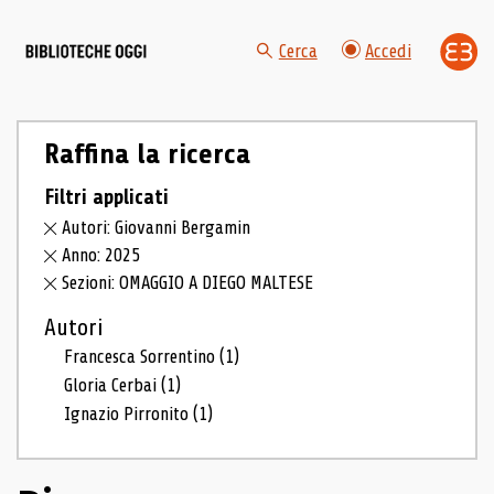
Cerca
Accedi
Raffina la ricerca
Filtri applicati
Autori: Giovanni Bergamin
Anno: 2025
Sezioni: OMAGGIO A DIEGO MALTESE
Autori
Francesca Sorrentino
(1)
Gloria Cerbai
(1)
Ignazio Pirronito
(1)