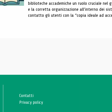
biblioteche accademiche un ruolo cruciale nel gar
e la corretta organizzazione all'interno dei sist
contatto gli utenti con la “copia ideale ad acce
Contatti
Privacy policy