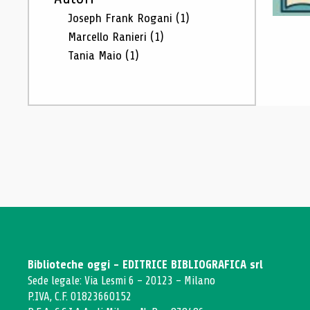
Joseph Frank Rogani
(1)
Marcello Ranieri
(1)
Tania Maio
(1)
Biblioteche oggi - EDITRICE BIBLIOGRAFICA srl
Sede legale: Via Lesmi 6 - 20123 - Milano
P.IVA, C.F. 01823660152