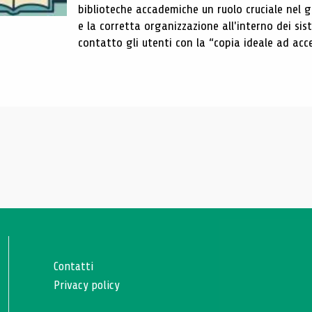
biblioteche accademiche un ruolo cruciale nel gar
e la corretta organizzazione all'interno dei sist
contatto gli utenti con la “copia ideale ad acce
Contatti
Privacy policy