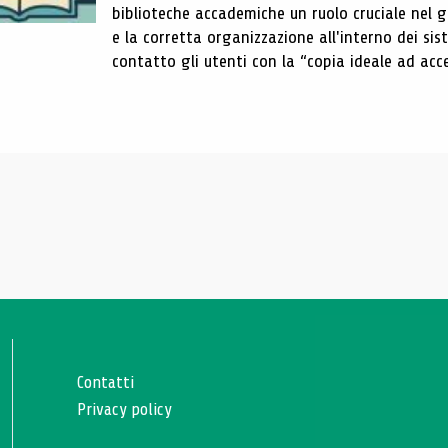
biblioteche accademiche un ruolo cruciale nel gar
e la corretta organizzazione all'interno dei sist
contatto gli utenti con la “copia ideale ad acce
Contatti
Privacy policy