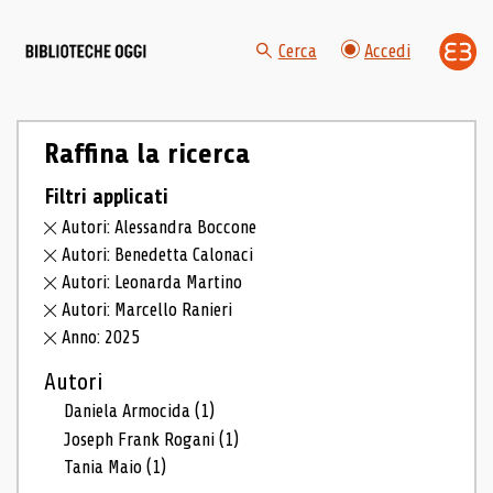
Cerca
Accedi
Raffina la ricerca
Filtri applicati
Autori: Alessandra Boccone
Autori: Benedetta Calonaci
Autori: Leonarda Martino
Autori: Marcello Ranieri
Anno: 2025
Autori
Daniela Armocida
(1)
Joseph Frank Rogani
(1)
Tania Maio
(1)