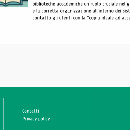
biblioteche accademiche un ruolo cruciale nel gar
e la corretta organizzazione all'interno dei sist
contatto gli utenti con la “copia ideale ad acce
Contatti
Privacy policy