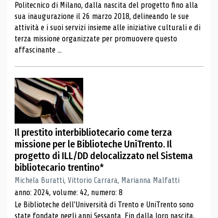
Politecnico di Milano, dalla nascita del progetto fino alla
sua inaugurazione il 26 marzo 2018, delineando le sue
attività e i suoi servizi insieme alle iniziative culturali e di
terza missione organizzate per promuovere questo
affascinante ...
Il prestito interbibliotecario come terza
missione per le Biblioteche UniTrento. Il
progetto di ILL/DD delocalizzato nel Sistema
bibliotecario trentino*
Michela Buratti, Vittorio Carrara, Marianna Malfatti
anno: 2024, volume: 42, numero: 8
Le Biblioteche dell'Università di Trento e UniTrento sono
state fondate negli anni Sessanta. Fin dalla loro nascita,