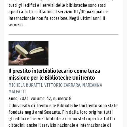
tutti gli edifici e i servizi delle biblioteche sono stati
aperti a tutti i cittadini: il servizio ILL/DD nazionale e
internazionale non fa eccezione. Negli ultimi anni, il
servizio ...
Il prestito interbibliotecario come terza
missione per le Biblioteche UniTrento
MICHELA BURATTI, VITTORIO CARRARA, MARIANNA
MALFATTI
anno: 2024, volume: 42, numero: 8
L'Università di Trento e le Biblioteche UniTrento sono state
fondate negli anni Sessanta. Fin dalla loro origine, tutti
gli edifici e i servizi bibliotecari sono stati aperti a tutti i
cittadini: anche il servizio nazionale e internazionale di