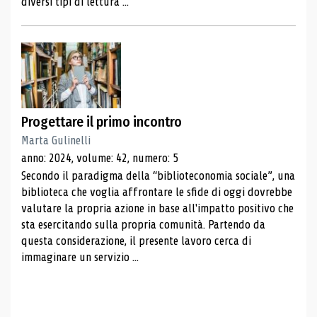
diversi tipi di lettura ...
Progettare il primo incontro
Marta Gulinelli
anno: 2024, volume: 42, numero: 5
Secondo il paradigma della “biblioteconomia sociale”, una
biblioteca che voglia affrontare le sfide di oggi dovrebbe
valutare la propria azione in base all'impatto positivo che
sta esercitando sulla propria comunità. Partendo da
questa considerazione, il presente lavoro cerca di
immaginare un servizio ...