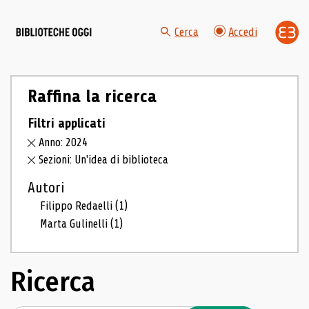
Cerca
Accedi
Raffina la ricerca
Filtri applicati
Anno: 2024
Sezioni: Un'idea di biblioteca
Autori
Filippo Redaelli
(1)
Marta Gulinelli
(1)
Ricerca