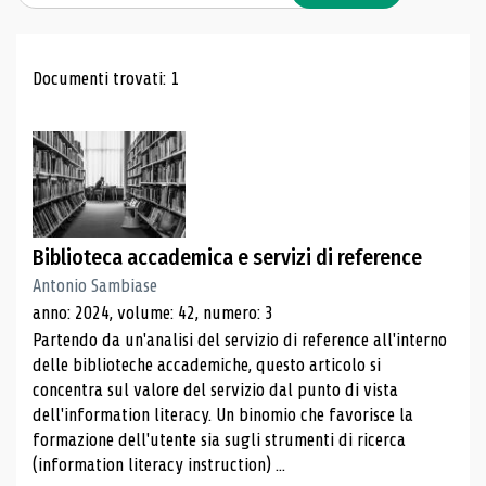
Risultati di ricerca
Documenti trovati: 1
Biblioteca accademica e servizi di reference
Antonio Sambiase
anno: 2024, volume: 42, numero: 3
Partendo da un'analisi del servizio di reference all'interno
delle biblioteche accademiche, questo articolo si
concentra sul valore del servizio dal punto di vista
dell'information literacy. Un binomio che favorisce la
formazione dell'utente sia sugli strumenti di ricerca
(information literacy instruction) ...