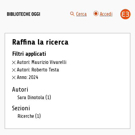
Cerca
Accedi
Raffina la ricerca
Filtri applicati
Autori: Maurizio Vivarelli
Autori: Roberto Testa
Anno: 2024
Autori
Sara Dinotola
(1)
Sezioni
Ricerche
(1)