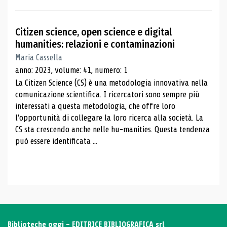
Citizen science, open science e digital
humanities: relazioni e contaminazioni
Maria Cassella
anno: 2023, volume: 41, numero: 1
La Citizen Science (CS) è una metodologia innovativa nella
comunicazione scientifica. I ricercatori sono sempre più
interessati a questa metodologia, che offre loro
l'opportunità di collegare la loro ricerca alla società. La
CS sta crescendo anche nelle hu-manities. Questa tendenza
può essere identificata ...
Biblioteche oggi - EDITRICE BIBLIOGRAFICA srl