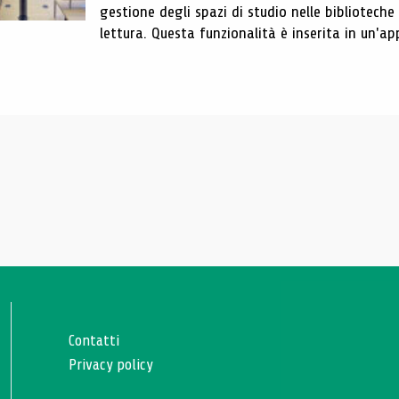
gestione degli spazi di studio nelle biblioteche
lettura. Questa funzionalità è inserita in un'app
Contatti
Privacy policy