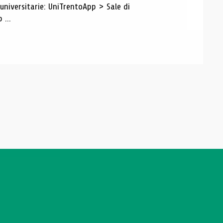
 universitarie: UniTrentoApp > Sale di
 ...