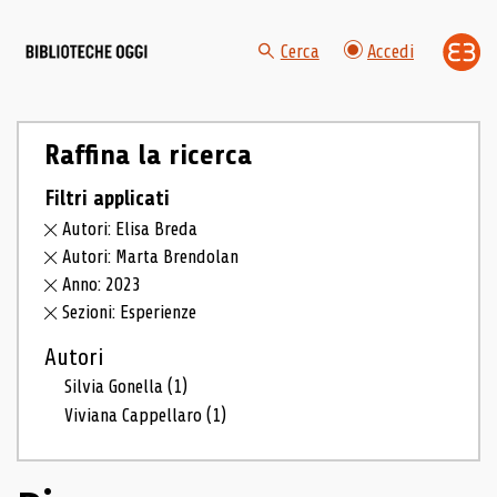
Cerca
Accedi
Raffina la ricerca
Filtri applicati
Autori: Elisa Breda
Autori: Marta Brendolan
Anno: 2023
Sezioni: Esperienze
Autori
Silvia Gonella
(1)
Viviana Cappellaro
(1)