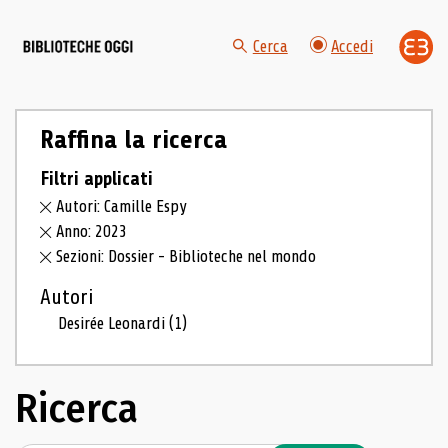
Cerca
Accedi
Raffina la ricerca
Filtri applicati
Autori: Camille Espy
Anno: 2023
Sezioni: Dossier - Biblioteche nel mondo
Autori
Desirée Leonardi
(1)
Ricerca