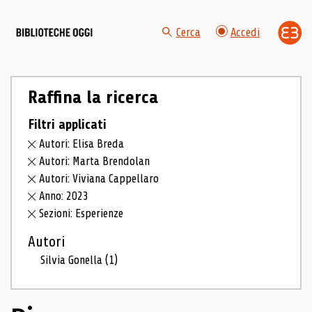
Cerca
Accedi
Raffina la ricerca
Filtri applicati
Autori: Elisa Breda
Autori: Marta Brendolan
Autori: Viviana Cappellaro
Anno: 2023
Sezioni: Esperienze
Autori
Silvia Gonella
(1)