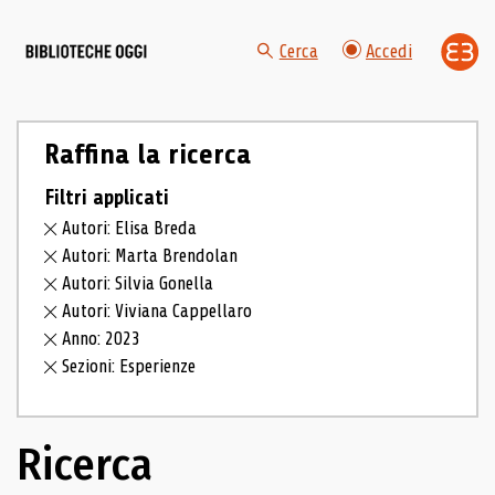
Cerca
Accedi
Raffina la ricerca
Filtri applicati
Autori: Elisa Breda
Autori: Marta Brendolan
Autori: Silvia Gonella
Autori: Viviana Cappellaro
Anno: 2023
Sezioni: Esperienze
Ricerca