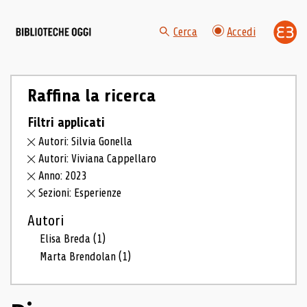
Cerca
Accedi
Raffina la ricerca
Filtri applicati
Autori: Silvia Gonella
Autori: Viviana Cappellaro
Anno: 2023
Sezioni: Esperienze
Autori
Elisa Breda
(1)
Marta Brendolan
(1)