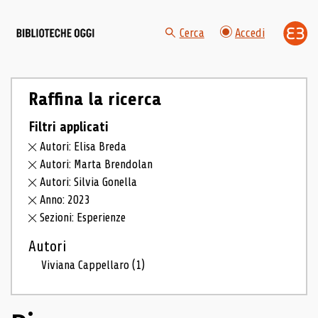
Cerca
Accedi
Raffina la ricerca
Filtri applicati
Autori: Elisa Breda
Autori: Marta Brendolan
Autori: Silvia Gonella
Anno: 2023
Sezioni: Esperienze
Autori
Viviana Cappellaro
(1)