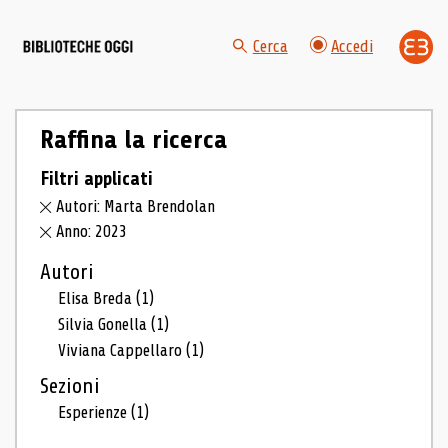
Cerca
Accedi
Raffina la ricerca
Filtri applicati
Autori: Marta Brendolan
Anno: 2023
Autori
Elisa Breda
(1)
Silvia Gonella
(1)
Viviana Cappellaro
(1)
Sezioni
Esperienze
(1)