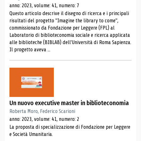
anno: 2023, volume: 41, numero: 7
Questo articolo descrive il disegno di ricerca e i principali
risultati del progetto "Imagine the library to come",
commissionato da Fondazione per Leggere (FPL) al
Laboratorio di biblioteconomia sociale e ricerca applicata
alle biblioteche (BIBLAB) dell'Università di Roma Sapienza.
Il progetto aveva ...
Un nuovo executive master in biblioteconomia
Roberta Moro, Federico Scarioni
anno: 2023, volume: 41, numero: 2
La proposta di specializzazione di Fondazione per Leggere
e Società Umanitaria.