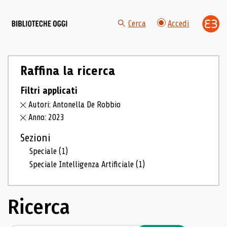
Cerca
Accedi
Raffina la ricerca
Filtri applicati
Autori: Antonella De Robbio
Anno: 2023
Sezioni
Speciale
(1)
Speciale Intelligenza Artificiale
(1)
Ricerca