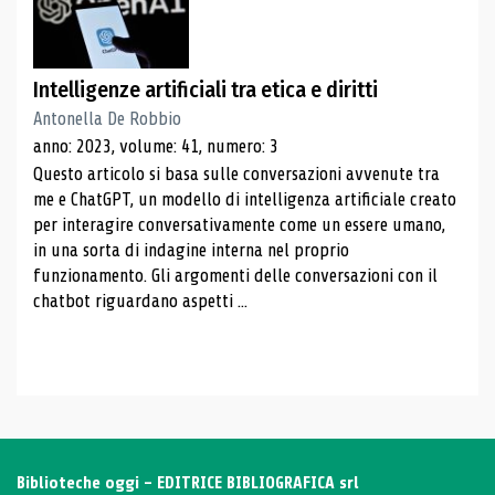
Intelligenze artificiali tra etica e diritti
Antonella De Robbio
anno: 2023, volume: 41, numero: 3
Questo articolo si basa sulle conversazioni avvenute tra
me e ChatGPT, un modello di intelligenza artificiale creato
per interagire conversativamente come un essere umano,
in una sorta di indagine interna nel proprio
funzionamento. Gli argomenti delle conversazioni con il
chatbot riguardano aspetti ...
Biblioteche oggi - EDITRICE BIBLIOGRAFICA srl