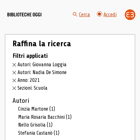
Cerca
Accedi
Raffina la ricerca
Filtri applicati
Autori: Giovanna Loggia
Autori: Nadia De Simone
Anno: 2021
Sezioni: Scuola
Autori
Cinzia Martone
(1)
Maria Rosaria Bacchini
(1)
Nello Grisolia
(1)
Stefania Castanò
(1)