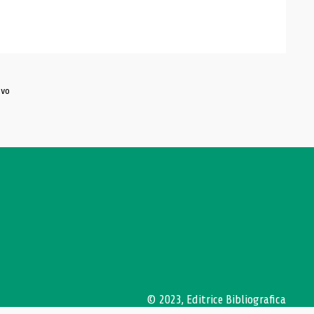
ivo
© 2023, Editrice Bibliografica