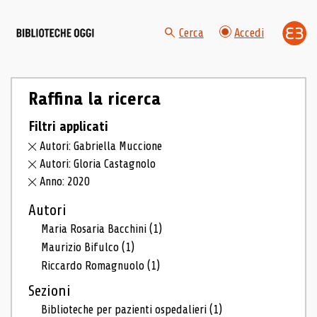
Cerca
Accedi
Raffina la ricerca
Filtri applicati
Autori: Gabriella Muccione
Autori: Gloria Castagnolo
Anno: 2020
Autori
Maria Rosaria Bacchini
(1)
Maurizio Bifulco
(1)
Riccardo Romagnuolo
(1)
Sezioni
Biblioteche per pazienti ospedalieri
(1)