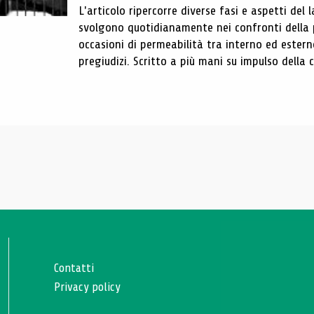
L'articolo ripercorre diverse fasi e aspetti del 
svolgono quotidianamente nei confronti della 
occasioni di permeabilità tra interno ed estern
pregiudizi. Scritto a più mani su impulso della c
Contatti
Privacy policy