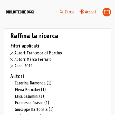
Cerca
Accedi
Raffina la ricerca
Filtri applicati
Autori: Francesca di Martino
Autori: Marco Ferrario
Anno: 2019
Autori
Caterina Ramonda
(1)
Elena Bernabei
(1)
Elisa Salamini
(1)
Francesca Grasso
(1)
Giuseppe Bartorilla
(1)