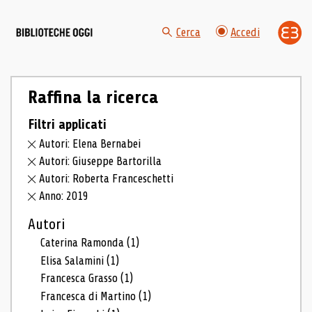
Cerca
Accedi
Raffina la ricerca
Filtri applicati
Autori: Elena Bernabei
Autori: Giuseppe Bartorilla
Autori: Roberta Franceschetti
Anno: 2019
Autori
Caterina Ramonda
(1)
Elisa Salamini
(1)
Francesca Grasso
(1)
Francesca di Martino
(1)