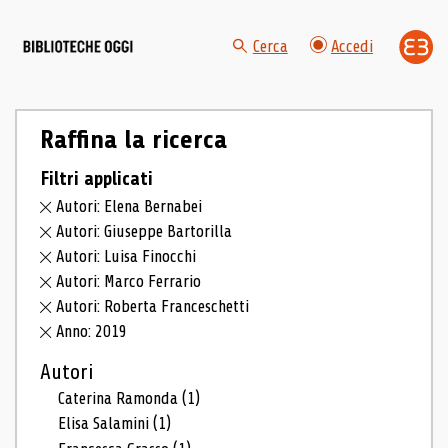
Cerca
Accedi
Raffina la ricerca
Filtri applicati
Autori: Elena Bernabei
Autori: Giuseppe Bartorilla
Autori: Luisa Finocchi
Autori: Marco Ferrario
Autori: Roberta Franceschetti
Anno: 2019
Autori
Caterina Ramonda
(1)
Elisa Salamini
(1)