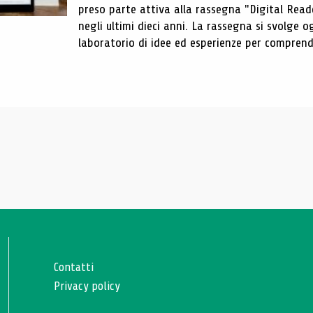
preso parte attiva alla rassegna "Digital Reader
negli ultimi dieci anni. La rassegna si svolge
laboratorio di idee ed esperienze per comprende
Contatti
Privacy policy