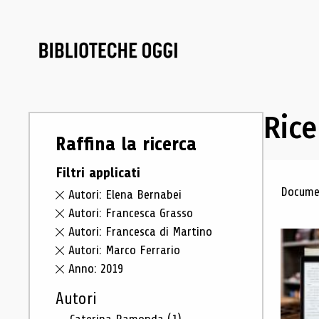
Rice
Raffina la ricerca
Filtri applicati
Ris
Documen
Autori: Elena Bernabei
Autori: Francesca Grasso
Autori: Francesca di Martino
Autori: Marco Ferrario
Anno: 2019
Autori