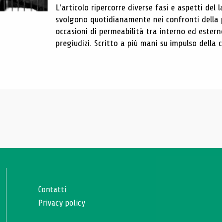
L'articolo ripercorre diverse fasi e aspetti del 
svolgono quotidianamente nei confronti della 
occasioni di permeabilità tra interno ed estern
pregiudizi. Scritto a più mani su impulso della c
Contatti
Privacy policy