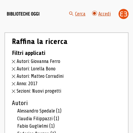
Cerca
Accedi
Raffina la ricerca
Filtri applicati
Autori: Giovanna Ferro
Autori: Lorella Bono
Autori: Matteo Corradini
Anno: 2017
Sezioni: Nuovi progetti
Autori
Alessandro Spedale
(1)
Claudia Filippazzi
(1)
Fabio Guglielmi
(1)