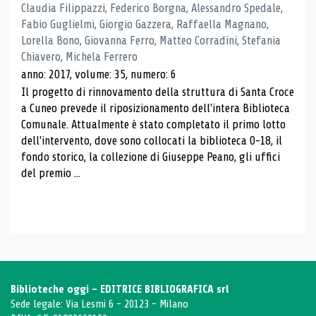
Claudia Filippazzi, Federico Borgna, Alessandro Spedale,
Fabio Guglielmi, Giorgio Gazzera, Raffaella Magnano,
Lorella Bono, Giovanna Ferro, Matteo Corradini, Stefania
Chiavero, Michela Ferrero
anno: 2017, volume: 35, numero: 6
Il progetto di rinnovamento della struttura di Santa Croce
a Cuneo prevede il riposizionamento dell'intera Biblioteca
Comunale. Attualmente è stato completato il primo lotto
dell'intervento, dove sono collocati la biblioteca 0-18, il
fondo storico, la collezione di Giuseppe Peano, gli uffici
del premio ...
Biblioteche oggi - EDITRICE BIBLIOGRAFICA srl
Sede legale: Via Lesmi 6 - 20123 - Milano