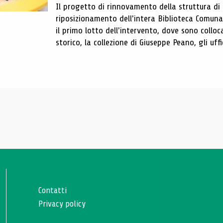
Il progetto di rinnovamento della struttura di
riposizionamento dell'intera Biblioteca Comun
il primo lotto dell'intervento, dove sono colloca
storico, la collezione di Giuseppe Peano, gli uffi
Contatti
Privacy policy