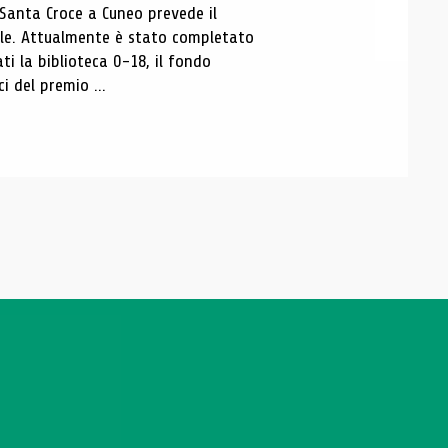
 Santa Croce a Cuneo prevede il
ale. Attualmente è stato completato
ti la biblioteca 0-18, il fondo
ci del premio ...