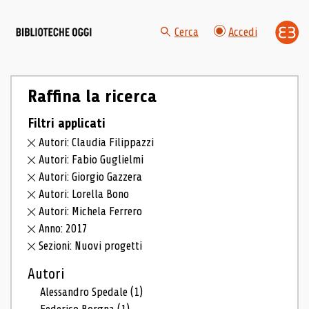
Cerca
Accedi
Raffina la ricerca
Filtri applicati
Autori: Claudia Filippazzi
Autori: Fabio Guglielmi
Autori: Giorgio Gazzera
Autori: Lorella Bono
Autori: Michela Ferrero
Anno: 2017
Sezioni: Nuovi progetti
Autori
Alessandro Spedale
(1)