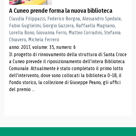
A Cuneo prende forma la nuova biblioteca
Claudia Filippazzi, Federico Borgna, Alessandro Spedale,
Fabio Guglielmi, Giorgio Gazzera, Raffaella Magnano,
Lorella Bono, Giovanna Ferro, Matteo Corradini, Stefania
Chiavero, Michela Ferrero
anno: 2017, volume: 35, numero: 6
Il progetto di rinnovamento della struttura di Santa Croce
a Cuneo prevede il riposizionamento dell'intera Biblioteca
Comunale. Attualmente è stato completato il primo lotto
dell'intervento, dove sono collocati la biblioteca 0-18, il
fondo storico, la collezione di Giuseppe Peano, gli uffici
del premio ...