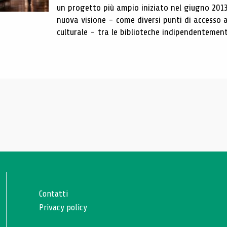
un progetto più ampio iniziato nel giugno 201
nuova visione - come diversi punti di accesso 
culturale - tra le biblioteche indipendentement
Contatti
Privacy policy