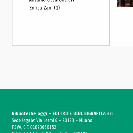
Enrica Zani
(1)
Biblioteche oggi - EDITRICE BIBLIOGRAFICA srl
Sede legale: Via Lesmi 6 - 20123 - Milano
P.IVA, C.F. 01823660152