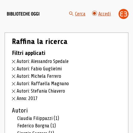
Cerca
Accedi
Raffina la ricerca
Filtri applicati
Autori: Alessandro Spedale
Autori: Fabio Guglielmi
Autori: Michela Ferrero
Autori: Raffaella Magnano
Autori: Stefania Chiavero
Anno: 2017
Autori
Claudia Filippazzi
(1)
Federico Borgna
(1)