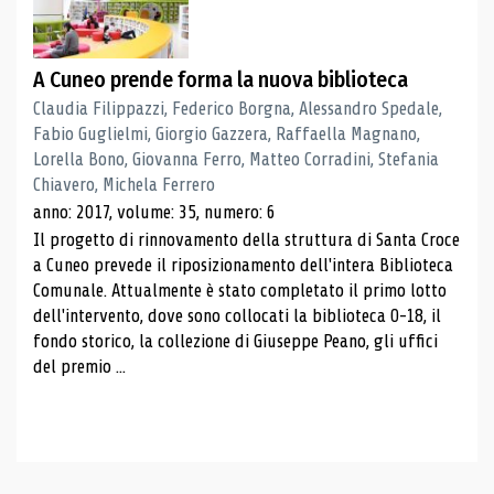
A Cuneo prende forma la nuova biblioteca
Claudia Filippazzi, Federico Borgna, Alessandro Spedale,
Fabio Guglielmi, Giorgio Gazzera, Raffaella Magnano,
Lorella Bono, Giovanna Ferro, Matteo Corradini, Stefania
Chiavero, Michela Ferrero
anno: 2017, volume: 35, numero: 6
Il progetto di rinnovamento della struttura di Santa Croce
a Cuneo prevede il riposizionamento dell'intera Biblioteca
Comunale. Attualmente è stato completato il primo lotto
dell'intervento, dove sono collocati la biblioteca 0-18, il
fondo storico, la collezione di Giuseppe Peano, gli uffici
del premio ...