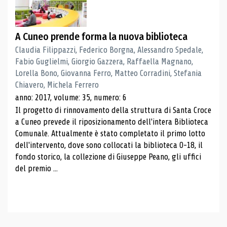
A Cuneo prende forma la nuova biblioteca
Claudia Filippazzi, Federico Borgna, Alessandro Spedale,
Fabio Guglielmi, Giorgio Gazzera, Raffaella Magnano,
Lorella Bono, Giovanna Ferro, Matteo Corradini, Stefania
Chiavero, Michela Ferrero
anno: 2017, volume: 35, numero: 6
Il progetto di rinnovamento della struttura di Santa Croce
a Cuneo prevede il riposizionamento dell'intera Biblioteca
Comunale. Attualmente è stato completato il primo lotto
dell'intervento, dove sono collocati la biblioteca 0-18, il
fondo storico, la collezione di Giuseppe Peano, gli uffici
del premio ...