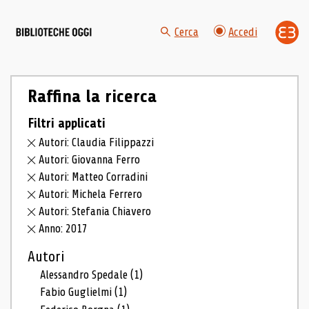
Cerca
Accedi
Raffina la ricerca
Filtri applicati
Autori: Claudia Filippazzi
Autori: Giovanna Ferro
Autori: Matteo Corradini
Autori: Michela Ferrero
Autori: Stefania Chiavero
Anno: 2017
Autori
Alessandro Spedale
(1)
Fabio Guglielmi
(1)