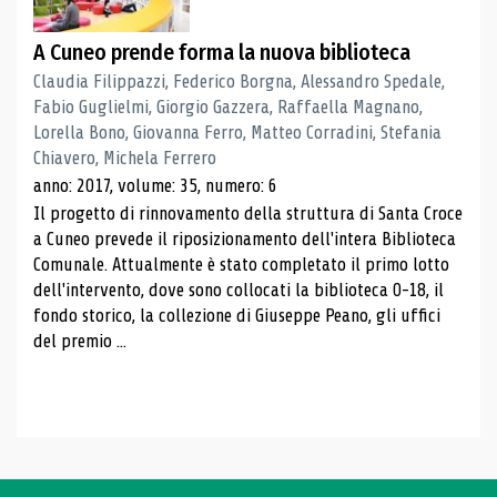
A Cuneo prende forma la nuova biblioteca
Claudia Filippazzi, Federico Borgna, Alessandro Spedale,
Fabio Guglielmi, Giorgio Gazzera, Raffaella Magnano,
Lorella Bono, Giovanna Ferro, Matteo Corradini, Stefania
Chiavero, Michela Ferrero
anno: 2017, volume: 35, numero: 6
Il progetto di rinnovamento della struttura di Santa Croce
a Cuneo prevede il riposizionamento dell'intera Biblioteca
Comunale. Attualmente è stato completato il primo lotto
dell'intervento, dove sono collocati la biblioteca 0-18, il
fondo storico, la collezione di Giuseppe Peano, gli uffici
del premio ...