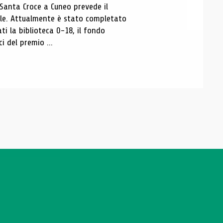
 Santa Croce a Cuneo prevede il
ale. Attualmente è stato completato
ti la biblioteca 0-18, il fondo
ci del premio ...