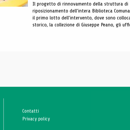
Il progetto di rinnovamento della struttura di
riposizionamento dell'intera Biblioteca Comun
il primo lotto dell'intervento, dove sono colloca
storico, la collezione di Giuseppe Peano, gli uffi
Contatti
Privacy policy