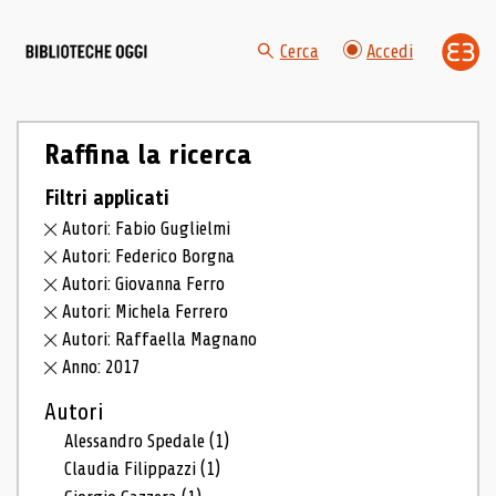
Cerca
Accedi
Raffina la ricerca
Filtri applicati
Autori: Fabio Guglielmi
Autori: Federico Borgna
Autori: Giovanna Ferro
Autori: Michela Ferrero
Autori: Raffaella Magnano
Anno: 2017
Autori
Alessandro Spedale
(1)
Claudia Filippazzi
(1)