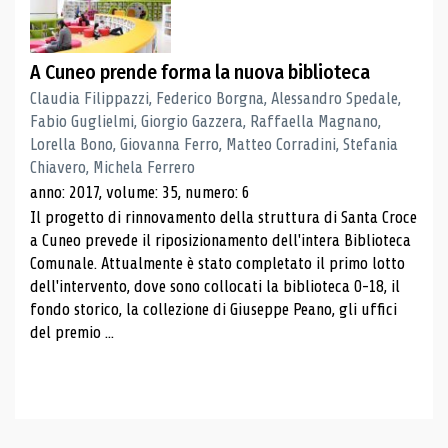
A Cuneo prende forma la nuova biblioteca
Claudia Filippazzi, Federico Borgna, Alessandro Spedale,
Fabio Guglielmi, Giorgio Gazzera, Raffaella Magnano,
Lorella Bono, Giovanna Ferro, Matteo Corradini, Stefania
Chiavero, Michela Ferrero
anno: 2017, volume: 35, numero: 6
Il progetto di rinnovamento della struttura di Santa Croce
a Cuneo prevede il riposizionamento dell'intera Biblioteca
Comunale. Attualmente è stato completato il primo lotto
dell'intervento, dove sono collocati la biblioteca 0-18, il
fondo storico, la collezione di Giuseppe Peano, gli uffici
del premio ...