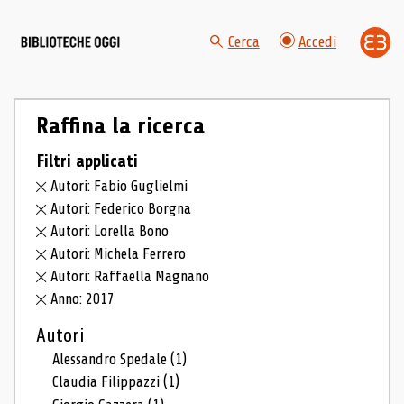
Cerca
Accedi
Raffina la ricerca
Filtri applicati
Autori: Fabio Guglielmi
Autori: Federico Borgna
Autori: Lorella Bono
Autori: Michela Ferrero
Autori: Raffaella Magnano
Anno: 2017
Autori
Alessandro Spedale
(1)
Claudia Filippazzi
(1)