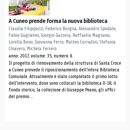
A Cuneo prende forma la nuova biblioteca
Claudia Filippazzi, Federico Borgna, Alessandro Spedale,
Fabio Guglielmi, Giorgio Gazzera, Raffaella Magnano,
Lorella Bono, Giovanna Ferro, Matteo Corradini, Stefania
Chiavero, Michela Ferrero
anno: 2017, volume: 35, numero: 6
Il progetto di rinnovamento della struttura di Santa Croce
a Cuneo prevede il riposizionamento dell'intera Biblioteca
Comunale. Attualmente è stato completato il primo lotto
dell'intervento, dove sono collocati la biblioteca 0-18, il
fondo storico, la collezione di Giuseppe Peano, gli uffici
del premio ...